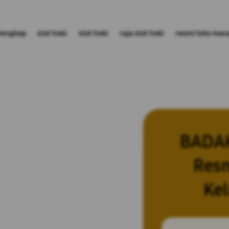
rlengkap
slot hoki
slot hoki
raja slot hoki
resmi toto mac
BADAK
Resm
Kel