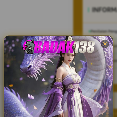
INFORM
Penilaian Pen
Minimal Depos
Layanan Suppo
+4 lebih
banyak
Platform
BONUS NEW 