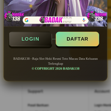
Minimal Depos
Minimal With
LOGIN
DAFTAR
BADAK138 - Raja Slot Hoki Resmi Toto Macau Data Keluaran
Terlengkap
© COPYRIGHT 2026 BADAK138
Support
Account
Pusat Bantuan
Login Mem