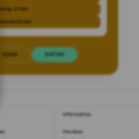
it Rp. 10.000
draw Rp 50.000
LOGIN
DAFTAR
Information
ber
Fitur Akses