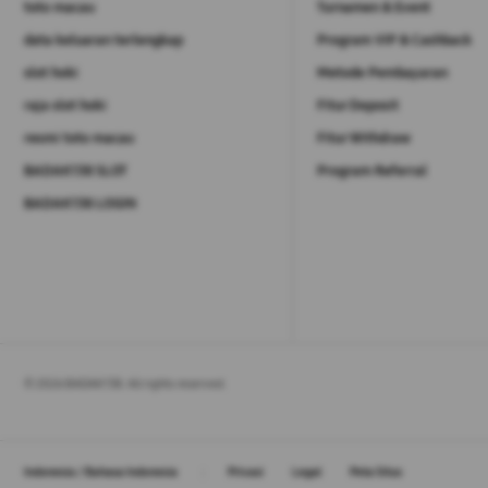
toto macau
Turnamen & Event
data keluaran terlengkap
Program VIP & Cashback
slot hoki
Metode Pembayaran
raja slot hoki
Fitur Deposit
resmi toto macau
Fitur Withdraw
BADAK138 SLOT
Program Referral
BADAK138 LOGIN
© 2026 BADAK138. All rights reserved.
Privasi
Legal
Peta Situs
Indonesia / Bahasa Indonesia